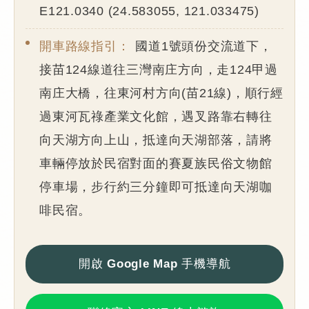
E121.0340 (24.583055, 121.033475)
開車路線指引：
國道1號頭份交流道下，
接苗124線道往三灣南庄方向，走124甲過
南庄大橋，往東河村方向(苗21線)，順行經
過東河瓦祿產業文化館，遇叉路靠右轉往
向天湖方向上山，抵達向天湖部落，請將
車輛停放於民宿對面的賽夏族民俗文物館
停車場，步行約三分鐘即可抵達向天湖咖
啡民宿。
開啟 Google Map 手機導航