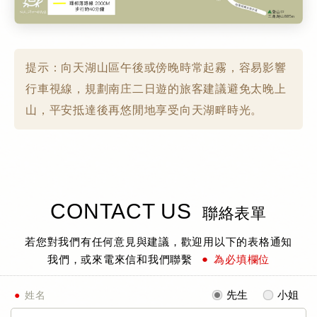
提示：向天湖山區午後或傍晚時常起霧，容易影響
行車視線，規劃南庄二日遊的旅客建議避免太晚上
山，平安抵達後再悠閒地享受向天湖畔時光。
CONTACT US
聯絡表單
若您對我們有任何意見與建議，歡迎用以下的表格通知
●
我們，或來電來信和我們聯繫
為必填欄位
先生
小姐
姓名