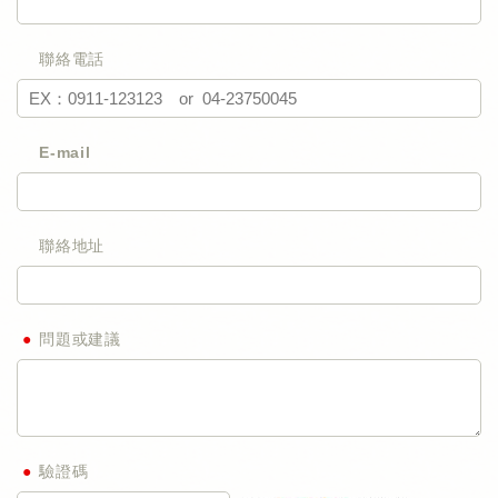
聯絡電話
E-mail
聯絡地址
問題或建議
驗證碼