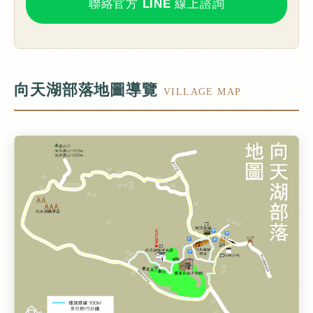
聯絡官方 LINE 線上諮詢
向天湖部落地圖導覽
VILLAGE MAP