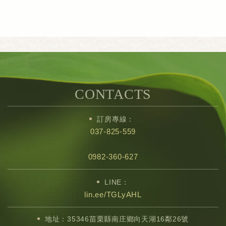
CONTACTS
訂房專線：
037-825-559
0982-360-627
LINE：
lin.ee/TGLyAHL
地址：35346苗栗縣南庄鄉向天湖16鄰26號