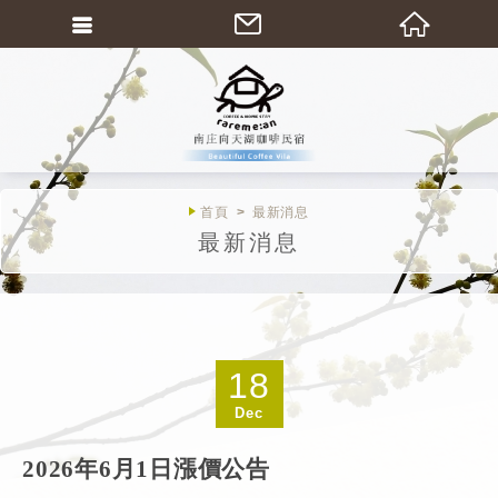
繁體中文
首頁
最新消息
最新消息
18
Dec
2026年6月1日漲價公告